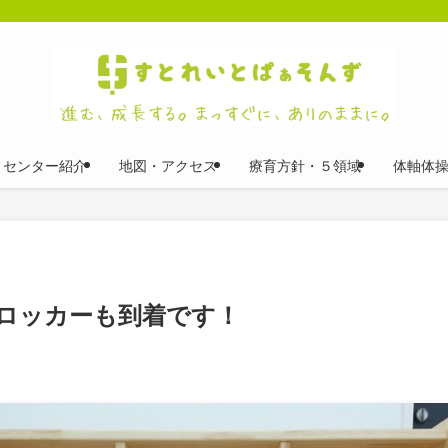
センター紹介
地図・アクセス
療育方針・５領域
体軸体
ロッカーも到着です！