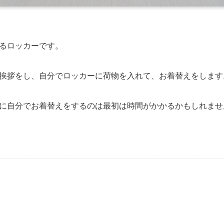
るロッカーです。
挨拶をし、自分でロッカーに荷物を入れて、お着替えをします
に自分でお着替えをするのは最初は時間がかかるかもしれませ