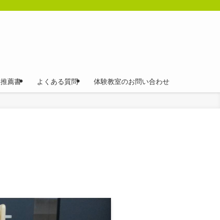
操推薦書
よくある質問
体験教室のお問い合わせ