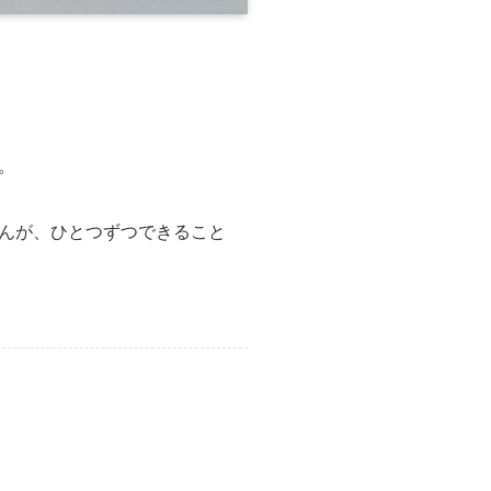
。
んが、ひとつずつできること