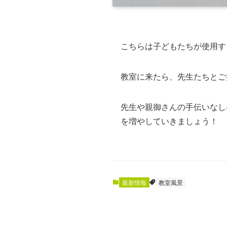
こちらは子どもたちが使用す
教室に来たら、先生たちとご
先生や親御さんの手伝いなし
を増やしていきましょう！
最新情報
教室風景